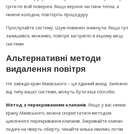
гріти по всій поверхні. Якщо верхня частина тепла, а
нижня холодна, повторіть процедуру.
Прослухайте систему. Шум повинен зникнути. Якщо гул
залишився, можливо, повітря застрягло в іншому місці
системи.
Альтернативні методи
видалення повітря
Не завжди кран Маєвського – це єдиний вихід. Залежно
від типу вашої системи, можуть бути інші способи.
Метод з перекриванням клапанів.
Якщо у вас немає
крану Маєвського, можна скористатися методом
циклічного перекривання клапанів. Закривайте клапан
подачі на чверть оберту, чекайте кілька хвилин, потім