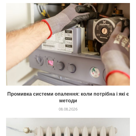
Промивка системи опалення: коли потрібна і які є
методи
08.08.2026