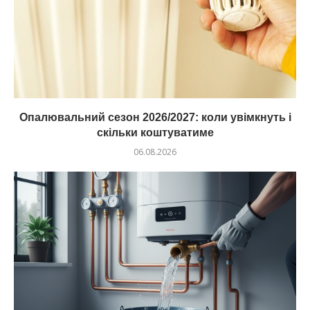
Опалювальний сезон 2026/2027: коли увімкнуть і
скільки коштуватиме
06.08.2026