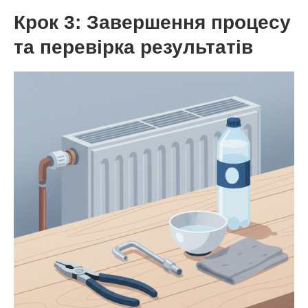
Крок 3: Завершення процесу
та перевірка результатів