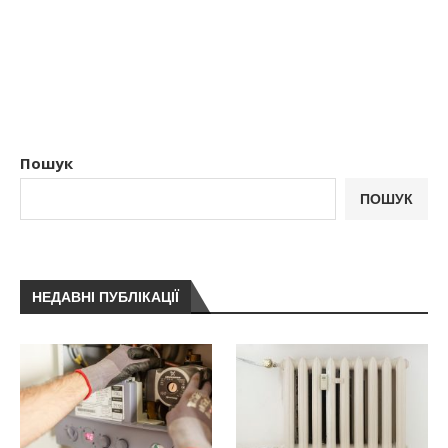
Пошук
ПОШУК
НЕДАВНІ ПУБЛІКАЦІЇ