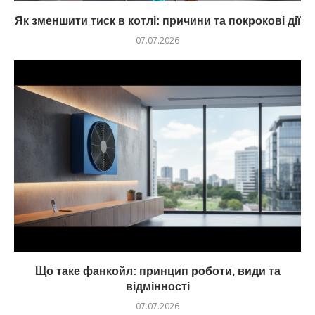
Як зменшити тиск в котлі: причини та покрокові дії
07.07.2026
Що таке фанкойл: принцип роботи, види та
відмінності
07.07.2026