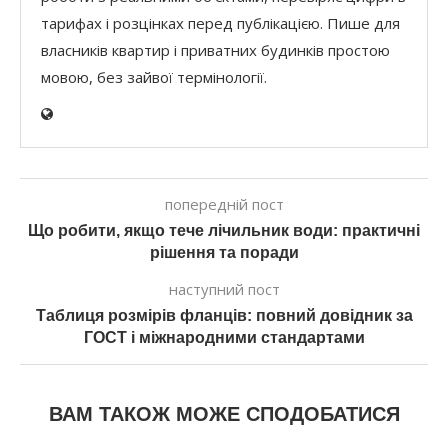
тарифах і розцінках перед публікацією. Пише для
власників квартир і приватних будинків простою
мовою, без зайвої термінології.
попередній пост
Що робити, якщо тече лічильник води: практичні
рішення та поради
наступний пост
Таблиця розмірів фланців: повний довідник за
ГОСТ і міжнародними стандартами
ВАМ ТАКОЖ МОЖЕ СПОДОБАТИСЯ