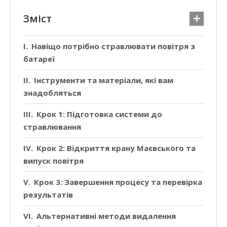
Зміст
Навіщо потрібно стравлювати повітря з
батареї
Інструменти та матеріали, які вам
знадобляться
Крок 1: Підготовка системи до
стравлювання
Крок 2: Відкриття крану Маєвського та
випуск повітря
Крок 3: Завершення процесу та перевірка
результатів
Альтернативні методи видалення