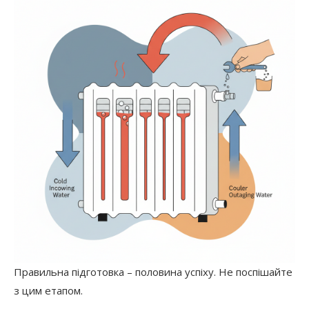
Правильна підготовка – половина успіху. Не поспішайте
з цим етапом.