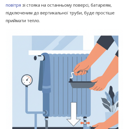
повітря
зі стояка на останньому поверсі, батареям,
підключеним до вертикальної труби, буде простіше
приймати тепло.