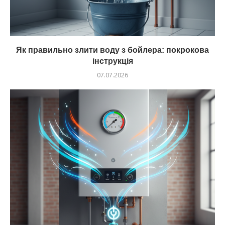
Як правильно злити воду з бойлера: покрокова
інструкція
07.07.2026