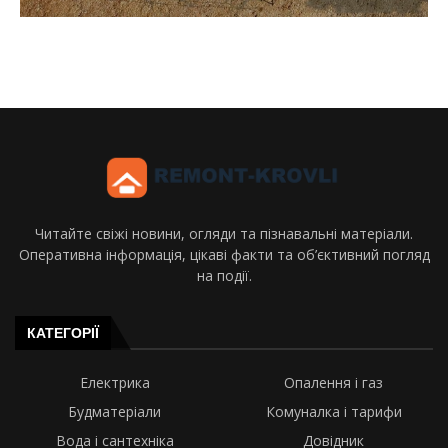
Читайте свіжі новини, огляди та пізнавальні матеріали.
Оперативна інформація, цікаві факти та об’єктивний погляд
на події.
КАТЕГОРІЇ
Електрика
Опалення і газ
Будматеріали
Комуналка і тарифи
Вода і сантехніка
Довідник