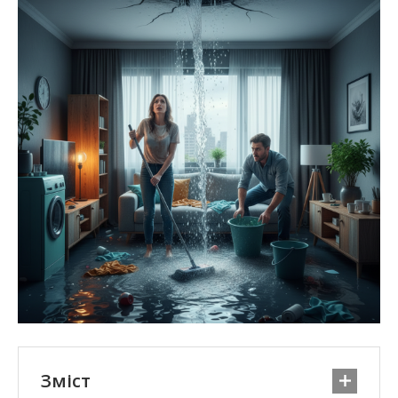
Зміст