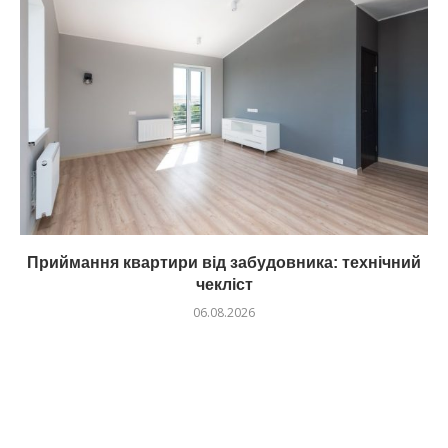
Приймання квартири від забудовника: технічний
чекліст
06.08.2026