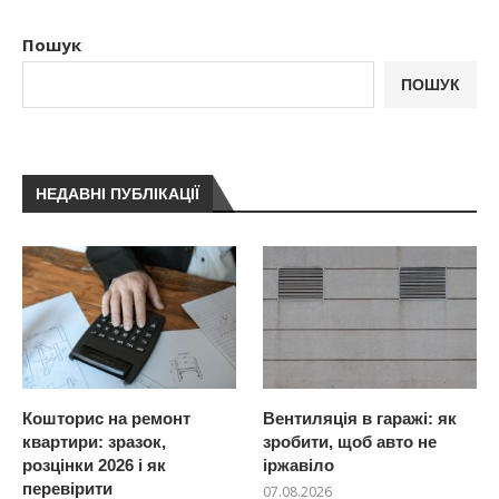
Пошук
ПОШУК
НЕДАВНІ ПУБЛІКАЦІЇ
Кошторис на ремонт
Вентиляція в гаражі: як
квартири: зразок,
зробити, щоб авто не
розцінки 2026 і як
іржавіло
перевірити
07.08.2026