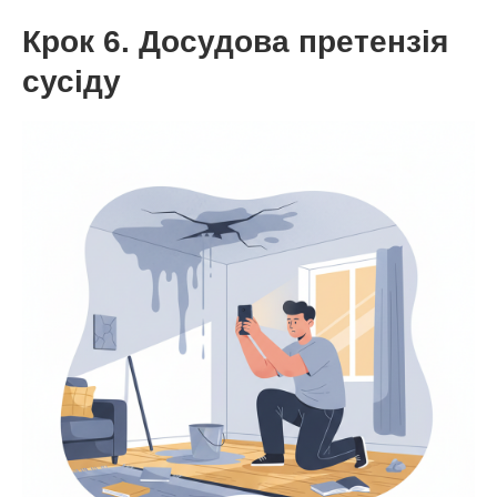
Крок 6. Досудова претензія
сусіду