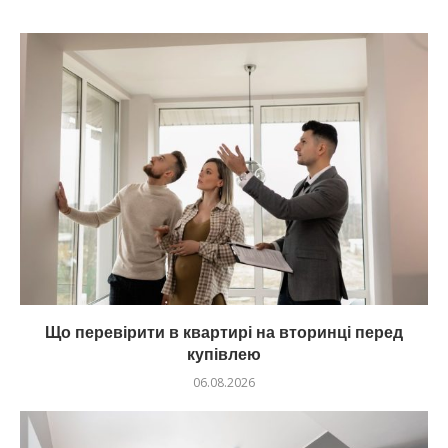
Що перевірити в квартирі на вторинці перед
купівлею
06.08.2026