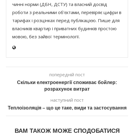
чинні норми (ДБН, ДСТУ) та власний досвід
роботи з реальними об'єктами, перевіряє цифри в
тарифах і розцінках перед публікацією. Пише для
власників квартир і приватних будинків простою
мовою, без зайвої термінології.
попередній пост
Скільки електроенергії споживає бойлер:
розрахунок витрат
наступний пост
Теплоізоляція – що це таке, види та застосування
ВАМ ТАКОЖ МОЖЕ СПОДОБАТИСЯ