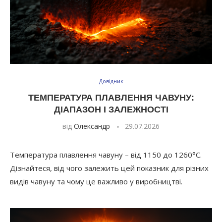
Довідник
ТЕМПЕРАТУРА ПЛАВЛЕННЯ ЧАВУНУ:
ДІАПАЗОН І ЗАЛЕЖНОСТІ
від
Олександр
29.07.2026
Температура плавлення чавуну – від 1150 до 1260°C.
Дізнайтеся, від чого залежить цей показник для різних
видів чавуну та чому це важливо у виробництві.