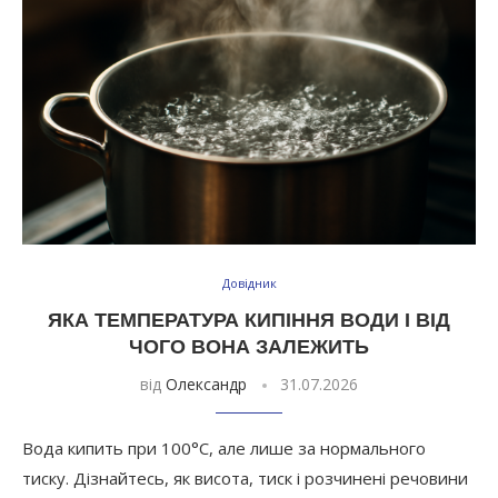
Довідник
ЯКА ТЕМПЕРАТУРА КИПІННЯ ВОДИ І ВІД
ЧОГО ВОНА ЗАЛЕЖИТЬ
від
Олександр
31.07.2026
Вода кипить при 100°C, але лише за нормального
тиску. Дізнайтесь, як висота, тиск і розчинені речовини