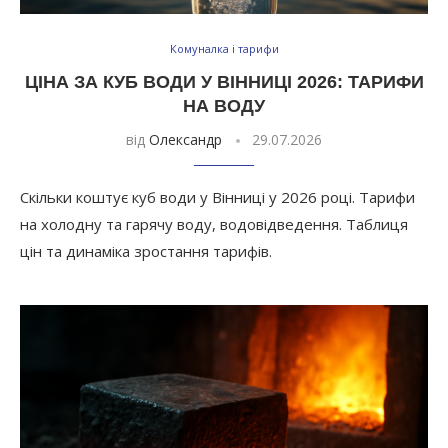
Комуналка і тарифи
ЦІНА ЗА КУБ ВОДИ У ВІННИЦІ 2026: ТАРИФИ
НА ВОДУ
від
Олександр
29.07.2026
Скільки коштує куб води у Вінниці у 2026 році. Тарифи
на холодну та гарячу воду, водовідведення. Таблиця
цін та динаміка зростання тарифів.