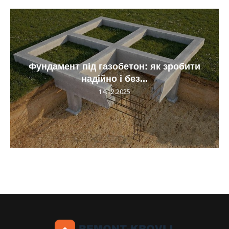
Фундамент під газобетон: як зробити
надійно і без...
14.12.2025