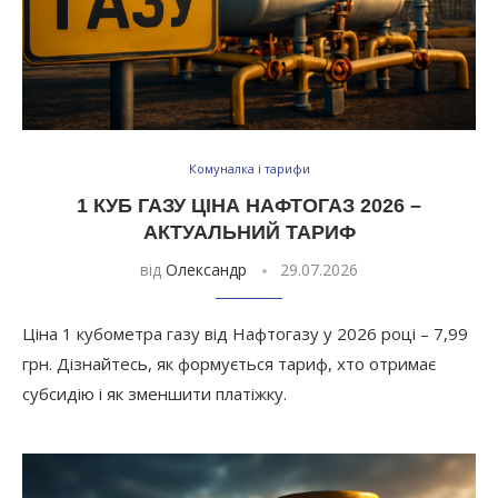
Комуналка і тарифи
1 КУБ ГАЗУ ЦІНА НАФТОГАЗ 2026 –
АКТУАЛЬНИЙ ТАРИФ
від
Олександр
29.07.2026
Ціна 1 кубометра газу від Нафтогазу у 2026 році – 7,99
грн. Дізнайтесь, як формується тариф, хто отримає
субсидію і як зменшити платіжку.