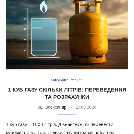
Комуналка і тарифи
1 КУБ ГАЗУ СКІЛЬКИ ЛІТРІВ: ПЕРЕВЕДЕННЯ
ТА РОЗРАХУНКИ
від
Олександр
29.07.2026
1 куб газу = 1000 літрів. Дізнайтесь, як перевести
кубометри в літри, скільки газу витрачає побутова