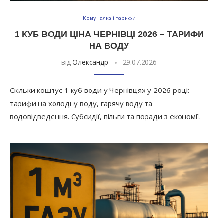
Комуналка і тарифи
1 КУБ ВОДИ ЦІНА ЧЕРНІВЦІ 2026 – ТАРИФИ
НА ВОДУ
від
Олександр
29.07.2026
Скільки коштує 1 куб води у Чернівцях у 2026 році:
тарифи на холодну воду, гарячу воду та
водовідведення. Субсидії, пільги та поради з економії.