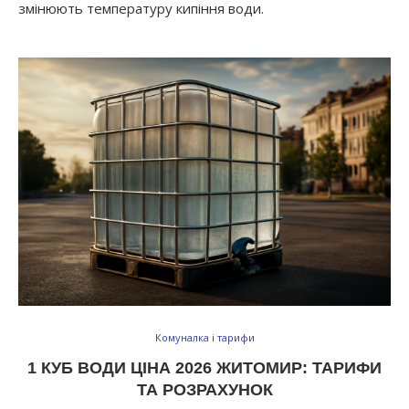
змінюють температуру кипіння води.
Комуналка і тарифи
1 КУБ ВОДИ ЦІНА 2026 ЖИТОМИР: ТАРИФИ
ТА РОЗРАХУНОК