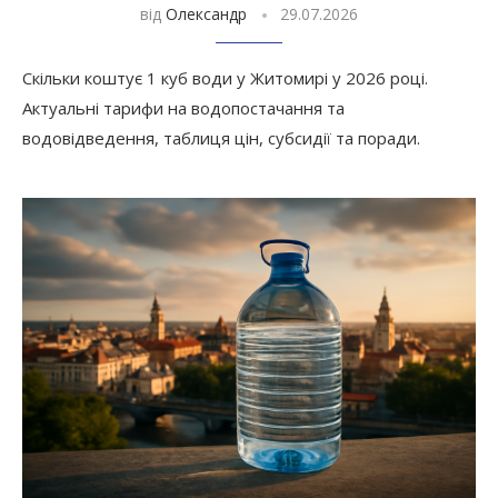
від
Олександр
29.07.2026
Скільки коштує 1 куб води у Житомирі у 2026 році.
Актуальні тарифи на водопостачання та
водовідведення, таблиця цін, субсидії та поради.