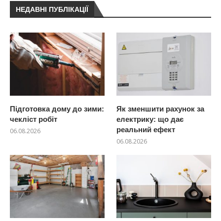
НЕДАВНІ ПУБЛІКАЦІЇ
Підготовка дому до зими:
Як зменшити рахунок за
чекліст робіт
електрику: що дає
реальний ефект
06.08.2026
06.08.2026