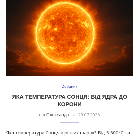
Довідник
ЯКА ТЕМПЕРАТУРА СОНЦЯ: ВІД ЯДРА ДО
КОРОНИ
від
Олександр
29.07.2026
Яка температура Сонця в різних шарах? Від 5 500°C на