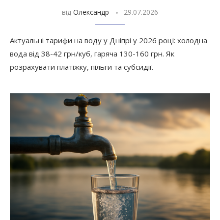
від
Олександр
29.07.2026
Актуальні тарифи на воду у Дніпрі у 2026 році: холодна
вода від 38-42 грн/куб, гаряча 130-160 грн. Як
розрахувати платіжку, пільги та субсидії.