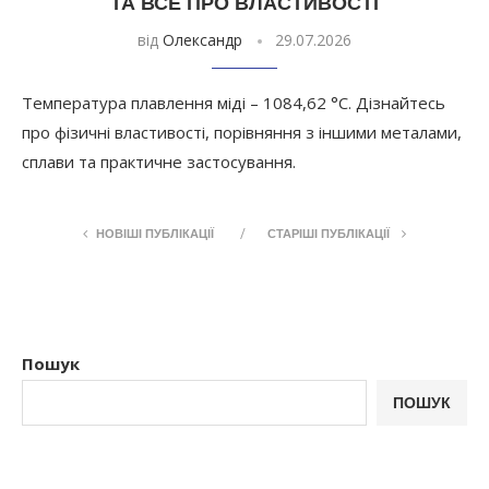
ТА ВСЕ ПРО ВЛАСТИВОСТІ
від
Олександр
29.07.2026
Температура плавлення міді – 1084,62 °C. Дізнайтесь
про фізичні властивості, порівняння з іншими металами,
сплави та практичне застосування.
НОВІШІ ПУБЛІКАЦІЇ
СТАРІШІ ПУБЛІКАЦІЇ
Пошук
ПОШУК