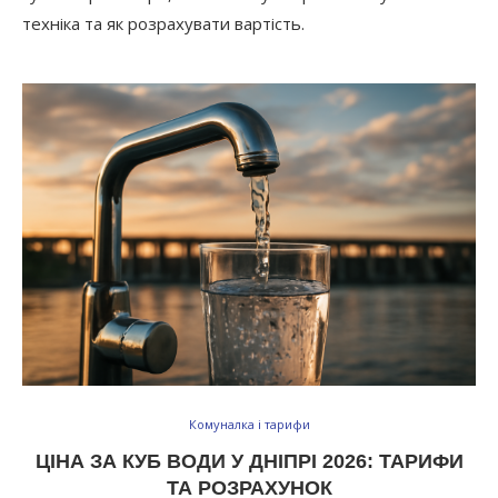
техніка та як розрахувати вартість.
Комуналка і тарифи
ЦІНА ЗА КУБ ВОДИ У ДНІПРІ 2026: ТАРИФИ
ТА РОЗРАХУНОК