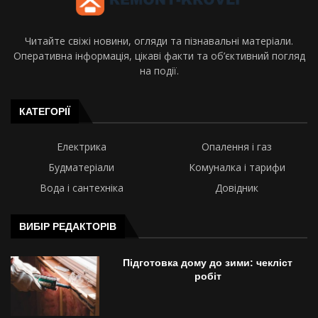
Читайте свіжі новини, огляди та пізнавальні матеріали.
Оперативна інформація, цікаві факти та об’єктивний погляд
на події.
КАТЕГОРІЇ
Електрика
Опалення і газ
Будматеріали
Комуналка і тарифи
Вода і сантехніка
Довідник
ВИБІР РЕДАКТОРІВ
Підготовка дому до зими: чекліст
робіт